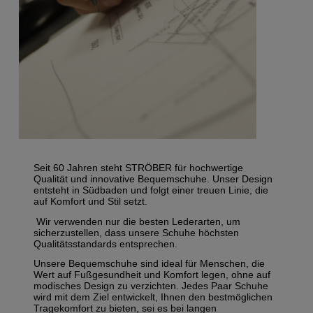
Seit 60 Jahren steht STRÖBER für hochwertige
Qualität und innovative Bequemschuhe. Unser Design
entsteht in Südbaden und folgt einer treuen Linie, die
auf Komfort und Stil setzt.
Wir verwenden nur die besten Lederarten, um
sicherzustellen, dass unsere Schuhe höchsten
Qualitätsstandards entsprechen.
Unsere Bequemschuhe sind ideal für Menschen, die
Wert auf Fußgesundheit und Komfort legen, ohne auf
modisches Design zu verzichten. Jedes Paar Schuhe
wird mit dem Ziel entwickelt, Ihnen den bestmöglichen
Tragekomfort zu bieten, sei es bei langen