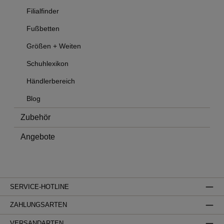
Filialfinder
Fußbetten
Größen + Weiten
Schuhlexikon
Händlerbereich
Blog
Zubehör
Angebote
SERVICE-HOTLINE
ZAHLUNGSARTEN
VERSANDARTEN