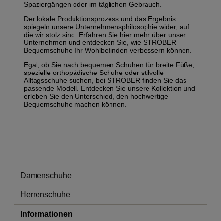
Spaziergängen oder im täglichen Gebrauch.
Der lokale Produktionsprozess und das Ergebnis
spiegeln unsere Unternehmensphilosophie wider, auf
die wir stolz sind. Erfahren Sie hier mehr über unser
Unternehmen und entdecken Sie, wie STRÖBER
Bequemschuhe Ihr Wohlbefinden verbessern können.
Egal, ob Sie nach bequemen Schuhen für breite Füße,
spezielle orthopädische Schuhe oder stilvolle
Alltagsschuhe suchen, bei STRÖBER finden Sie das
passende Modell. Entdecken Sie unsere Kollektion und
erleben Sie den Unterschied, den hochwertige
Bequemschuhe machen können.
Damenschuhe
Herrenschuhe
Informationen