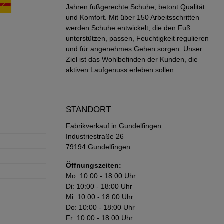
Jahren fußgerechte Schuhe, betont Qualität
und Komfort. Mit über 150 Arbeitsschritten
werden Schuhe entwickelt, die den Fuß
unterstützen, passen, Feuchtigkeit regulieren
und für angenehmes Gehen sorgen. Unser
Ziel ist das Wohlbefinden der Kunden, die
aktiven Laufgenuss erleben sollen.
STANDORT
Fabrikverkauf in Gundelfingen
Industriestraße 26
79194 Gundelfingen
Öffnungszeiten:
Mo: 10:00 - 18:00 Uhr
Di: 10:00 - 18:00 Uhr
Mi: 10:00 - 18:00 Uhr
Do: 10:00 - 18:00 Uhr
Fr: 10:00 - 18:00 Uhr