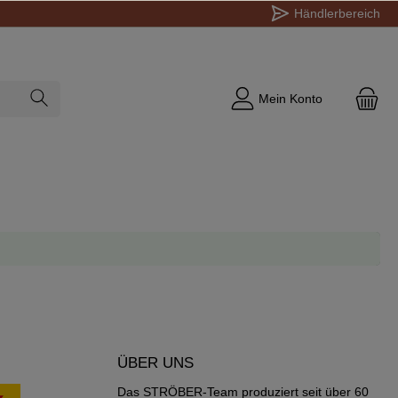
Händlerbereich
Mein Konto
ÜBER UNS
Das STRÖBER-Team produziert seit über 60