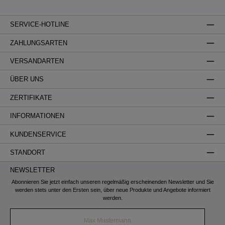
SERVICE-HOTLINE
ZAHLUNGSARTEN
VERSANDARTEN
ÜBER UNS
ZERTIFIKATE
INFORMATIONEN
KUNDENSERVICE
STANDORT
NEWSLETTER
Abonnieren Sie jetzt einfach unseren regelmäßig erscheinenden Newsletter und Sie
werden stets unter den Ersten sein, über neue Produkte und Angebote informiert
werden.
Name*