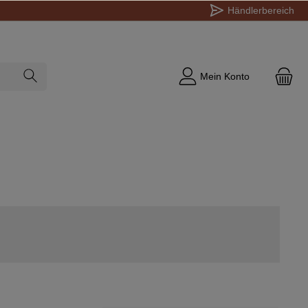
Händlerbereich
Mein Konto