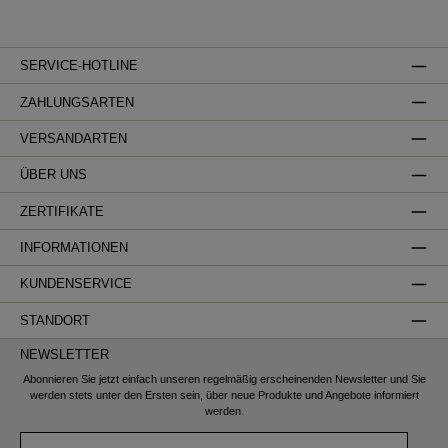
SERVICE-HOTLINE
ZAHLUNGSARTEN
VERSANDARTEN
ÜBER UNS
ZERTIFIKATE
INFORMATIONEN
KUNDENSERVICE
STANDORT
NEWSLETTER
Abonnieren Sie jetzt einfach unseren regelmäßig erscheinenden Newsletter und Sie
werden stets unter den Ersten sein, über neue Produkte und Angebote informiert
werden.
Name*