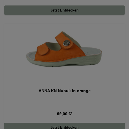
Jetzt Entdecken
ANNA KN Nubuk in orange
99,00 €*
Jetzt Entdecken