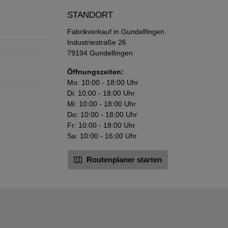
STANDORT
Fabrikverkauf in Gundelfingen
Industriestraße 26
79194 Gundelfingen
Öffnungszeiten:
Mo: 10:00 - 18:00 Uhr
Di: 10:00 - 18:00 Uhr
Mi: 10:00 - 18:00 Uhr
Do: 10:00 - 18:00 Uhr
Fr: 10:00 - 18:00 Uhr
Sa: 10:00 - 16:00 Uhr
Routenplaner starten