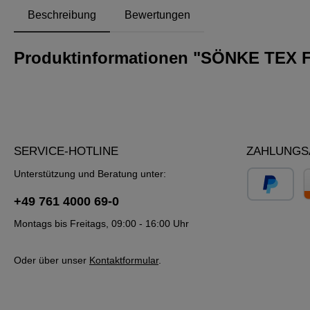
Beschreibung
Bewertungen
Produktinformationen "SÖNKE TEX 
SERVICE-HOTLINE
ZAHLUNGS
Unterstützung und Beratung unter:
+49 761 4000 69-0
Montags bis Freitags, 09:00 - 16:00 Uhr
Oder über unser
Kontaktformular
.