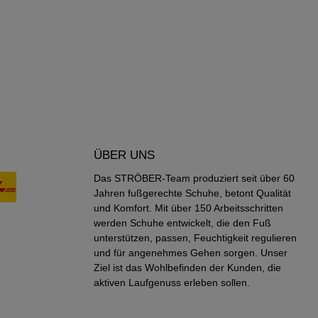
ÜBER UNS
Das STRÖBER-Team produziert seit über 60
Jahren fußgerechte Schuhe, betont Qualität
und Komfort. Mit über 150 Arbeitsschritten
werden Schuhe entwickelt, die den Fuß
unterstützen, passen, Feuchtigkeit regulieren
und für angenehmes Gehen sorgen. Unser
Ziel ist das Wohlbefinden der Kunden, die
aktiven Laufgenuss erleben sollen.