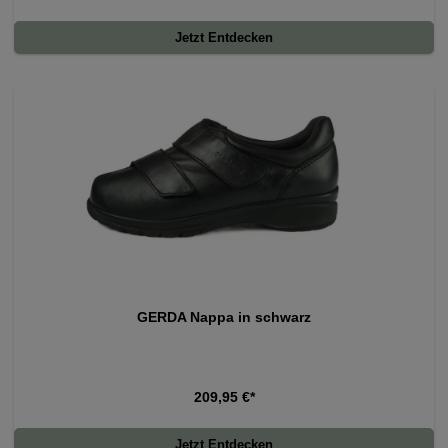
Jetzt Entdecken
GERDA Nappa in schwarz
209,95 €*
Jetzt Entdecken