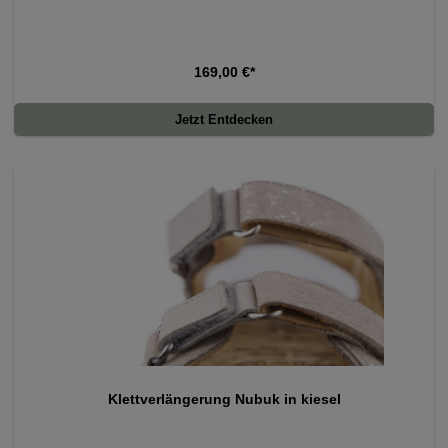
169,00 €*
Jetzt Entdecken
Klettverlängerung Nubuk in kiesel