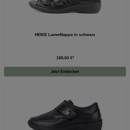
HEIKE LammNappa in schwarz
169,00 €*
Jetzt Entdecken