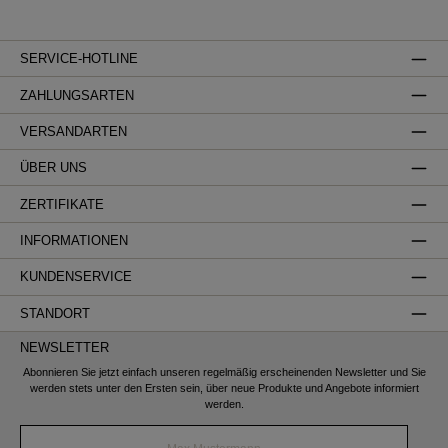
SERVICE-HOTLINE
ZAHLUNGSARTEN
VERSANDARTEN
ÜBER UNS
ZERTIFIKATE
INFORMATIONEN
KUNDENSERVICE
STANDORT
NEWSLETTER
Abonnieren Sie jetzt einfach unseren regelmäßig erscheinenden Newsletter und Sie
werden stets unter den Ersten sein, über neue Produkte und Angebote informiert
werden.
Name*