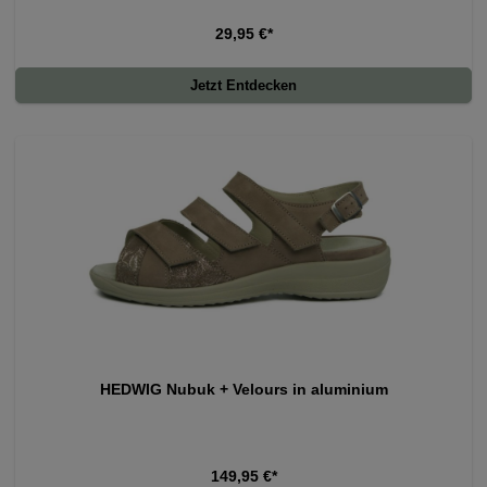
29,95 €*
Jetzt Entdecken
HEDWIG Nubuk + Velours in aluminium
149,95 €*