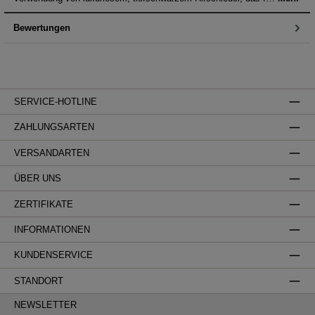
Bewertungen
SERVICE-HOTLINE
ZAHLUNGSARTEN
VERSANDARTEN
ÜBER UNS
ZERTIFIKATE
INFORMATIONEN
KUNDENSERVICE
STANDORT
NEWSLETTER