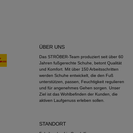
ÜBER UNS
Das STRÖBER-Team produziert seit über 60
Jahren fußgerechte Schuhe, betont Qualität
und Komfort. Mit über 150 Arbeitsschritten
werden Schuhe entwickelt, die den Fuß
unterstützen, passen, Feuchtigkeit regulieren
und für angenehmes Gehen sorgen. Unser
Ziel ist das Wohlbefinden der Kunden, die
aktiven Laufgenuss erleben sollen.
STANDORT