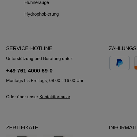
Hühnerauge
Hydrophobierung
SERVICE-HOTLINE
ZAHLUNGS
Unterstützung und Beratung unter:
+49 761 4000 69-0
Montags bis Freitags, 09:00 - 16:00 Uhr
Oder über unser
Kontaktformular
.
ZERTIFIKATE
INFORMAT