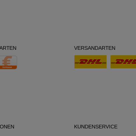
ARTEN
VERSANDARTEN
IONEN
KUNDENSERVICE