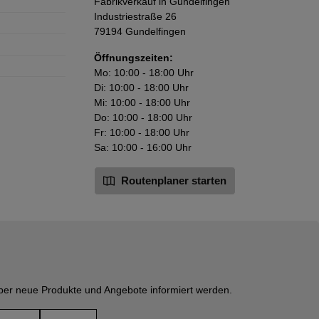
Fabrikverkauf in Gundelfingen
Industriestraße 26
79194 Gundelfingen
Öffnungszeiten:
Mo: 10:00 - 18:00 Uhr
Di: 10:00 - 18:00 Uhr
Mi: 10:00 - 18:00 Uhr
Do: 10:00 - 18:00 Uhr
Fr: 10:00 - 18:00 Uhr
Sa: 10:00 - 16:00 Uhr
Routenplaner starten
über neue Produkte und Angebote informiert werden.