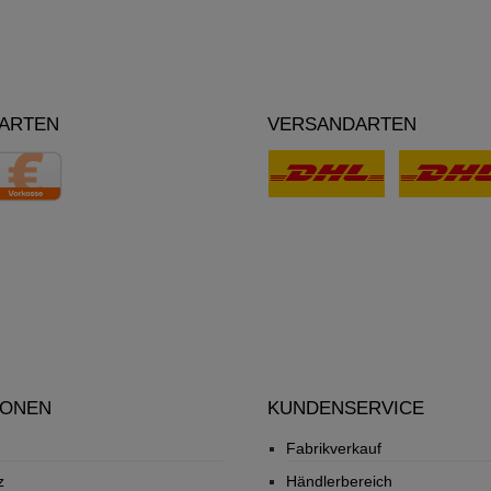
ARTEN
VERSANDARTEN
IONEN
KUNDENSERVICE
Fabrikverkauf
z
Händlerbereich