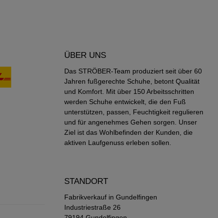
ÜBER UNS
Das STRÖBER-Team produziert seit über 60
Jahren fußgerechte Schuhe, betont Qualität
und Komfort. Mit über 150 Arbeitsschritten
werden Schuhe entwickelt, die den Fuß
unterstützen, passen, Feuchtigkeit regulieren
und für angenehmes Gehen sorgen. Unser
Ziel ist das Wohlbefinden der Kunden, die
aktiven Laufgenuss erleben sollen.
STANDORT
Fabrikverkauf in Gundelfingen
Industriestraße 26
79194 Gundelfingen