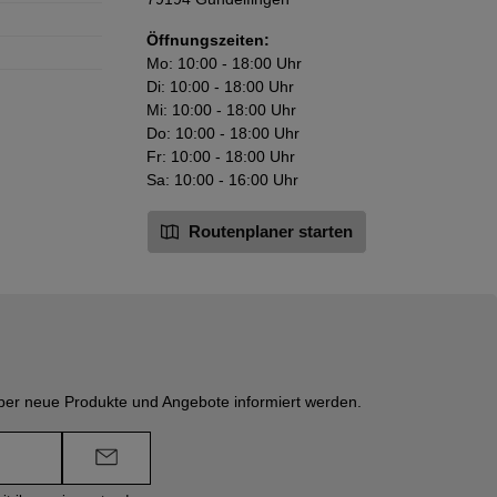
Öffnungszeiten:
Mo: 10:00 - 18:00 Uhr
Di: 10:00 - 18:00 Uhr
Mi: 10:00 - 18:00 Uhr
Do: 10:00 - 18:00 Uhr
Fr: 10:00 - 18:00 Uhr
Sa: 10:00 - 16:00 Uhr
Routenplaner starten
über neue Produkte und Angebote informiert werden.