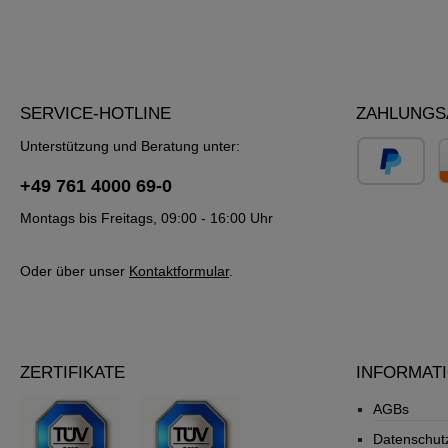
SERVICE-HOTLINE
ZAHLUNGS
Unterstützung und Beratung unter:
+49 761 4000 69-0
Montags bis Freitags, 09:00 - 16:00 Uhr
Oder über unser
Kontaktformular
.
ZERTIFIKATE
INFORMAT
AGBs
Datenschut