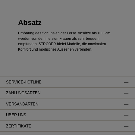
Absatz
Erhöhung des Schuhs an der Ferse. Absätze bis zu 3 cm
werden von den meisten Frauen als sehr bequem
empfunden. STRÖBER bietet Modelle, die maximalen
Komfort und modisches Aussehen verbinden.
SERVICE-HOTLINE
ZAHLUNGSARTEN
VERSANDARTEN
ÜBER UNS
ZERTIFIKATE