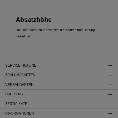
Absatzhöhe
Die Höhe des Schuhabsatzes, die Komfort und Haltung
beeinflusst.
SERVICE-HOTLINE
ZAHLUNGSARTEN
VERSANDARTEN
ÜBER UNS
ZERTIFIKATE
INFORMATIONEN