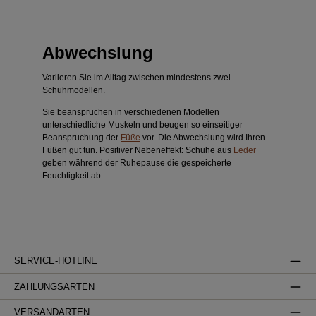
Abwechslung
Variieren Sie im Alltag zwischen mindestens zwei
Schuhmodellen.
Sie beanspruchen in verschiedenen Modellen
unterschiedliche Muskeln und beugen so einseitiger
Beanspruchung der
Füße
vor. Die Abwechslung wird Ihren
Füßen gut tun. Positiver Nebeneffekt: Schuhe aus
Leder
geben während der Ruhepause die gespeicherte
Feuchtigkeit ab.
SERVICE-HOTLINE
ZAHLUNGSARTEN
VERSANDARTEN