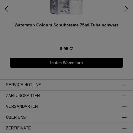
Waterstop Colours Schuhcreme 75ml Tube schwarz
8,95 €*
In den Warenkorb
SERVICE-HOTLINE
ZAHLUNGSARTEN
VERSANDARTEN
ÜBER UNS
ZERTIFIKATE