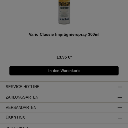
Vario Classic Imprägnierspray 300ml
13,95 €*
In den Warenkorb
SERVICE-HOTLINE
ZAHLUNGSARTEN
VERSANDARTEN
ÜBER UNS