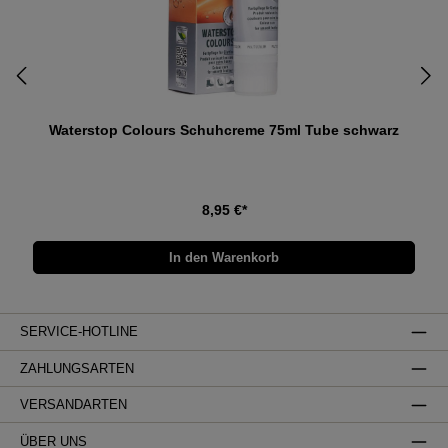
Waterstop Colours Schuhcreme 75ml Tube schwarz
8,95 €*
In den Warenkorb
SERVICE-HOTLINE
ZAHLUNGSARTEN
VERSANDARTEN
ÜBER UNS