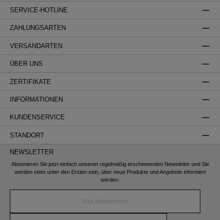
SERVICE-HOTLINE
ZAHLUNGSARTEN
VERSANDARTEN
ÜBER UNS
ZERTIFIKATE
INFORMATIONEN
KUNDENSERVICE
STANDORT
NEWSLETTER
Abonnieren Sie jetzt einfach unseren regelmäßig erscheinenden Newsletter und Sie
werden stets unter den Ersten sein, über neue Produkte und Angebote informiert
werden.
Name*
E-