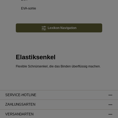
EVA-sohle
Lexikon Navigation
Elastiksenkel
Flexible Schnürsenkel, die das Binden überflüssig machen.
SERVICE-HOTLINE
ZAHLUNGSARTEN
VERSANDARTEN