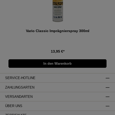
Vario Classic Imprägnierspray 300ml
13,95 €*
In den Warenkorb
SERVICE-HOTLINE
ZAHLUNGSARTEN
VERSANDARTEN
ÜBER UNS