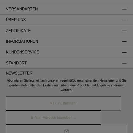
VERSANDARTEN
ÜBER UNS
ZERTIFIKATE
INFORMATIONEN
KUNDENSERVICE
STANDORT
NEWSLETTER
Abonnieren Sie jetzt einfach unseren regelmäßig erscheinenden Newsletter und Sie
werden stets unter den Ersten sein, über neue Produkte und Angebote informiert
werden.
Name*
E-
Mail-
Adresse*