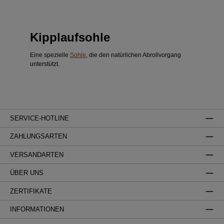
Kipplaufsohle
Eine spezielle
Sohle
, die den natürlichen Abrollvorgang
unterstützt.
SERVICE-HOTLINE
ZAHLUNGSARTEN
VERSANDARTEN
ÜBER UNS
ZERTIFIKATE
INFORMATIONEN