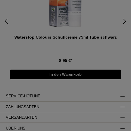
Waterstop Colours Schuhcreme 75ml Tube schwarz
8,95 €*
In den Warenkorb
SERVICE-HOTLINE
ZAHLUNGSARTEN
VERSANDARTEN
ÜBER UNS