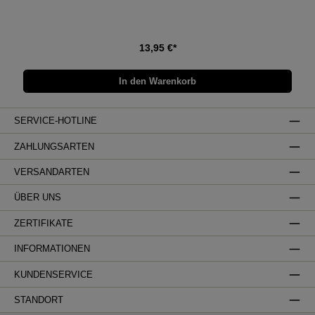
13,95 €*
In den Warenkorb
SERVICE-HOTLINE
ZAHLUNGSARTEN
VERSANDARTEN
ÜBER UNS
ZERTIFIKATE
INFORMATIONEN
KUNDENSERVICE
STANDORT