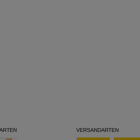
ARTEN
VERSANDARTEN