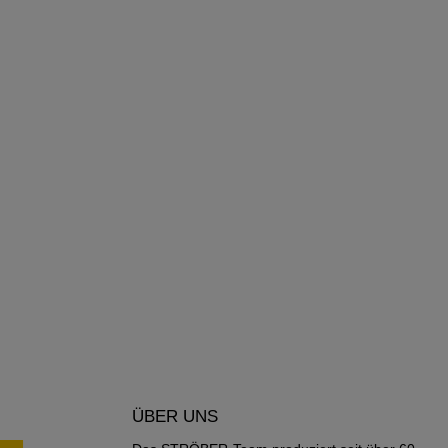
ÜBER UNS