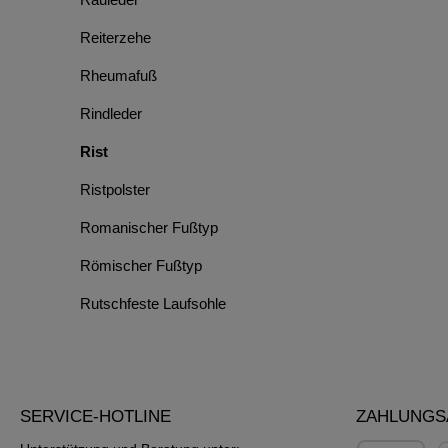
Reiterzehe
Rheumafuß
Rindleder
Rist
Ristpolster
Romanischer Fußtyp
Römischer Fußtyp
Rutschfeste Laufsohle
SERVICE-HOTLINE
ZAHLUNGS