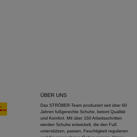
ÜBER UNS
Das STRÖBER-Team produziert seit über 60
Jahren fußgerechte Schuhe, betont Qualität
und Komfort. Mit über 150 Arbeitsschritten
werden Schuhe entwickelt, die den Fuß
unterstützen, passen, Feuchtigkeit regulieren