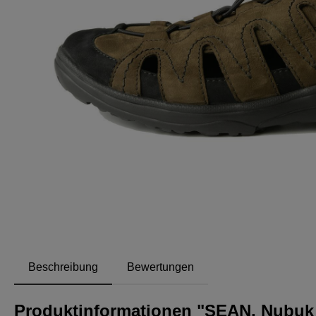
Beschreibung
Bewertungen
Produktinformationen "SEAN, Nubuk 