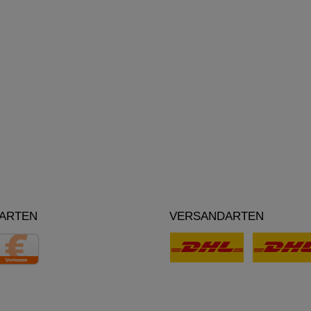
ARTEN
VERSANDARTEN