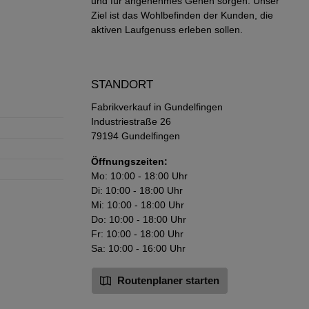
und für angenehmes Gehen sorgen. Unser
Ziel ist das Wohlbefinden der Kunden, die
aktiven Laufgenuss erleben sollen.
STANDORT
Fabrikverkauf in Gundelfingen
Industriestraße 26
79194 Gundelfingen
Öffnungszeiten:
Mo: 10:00 - 18:00 Uhr
Di: 10:00 - 18:00 Uhr
Mi: 10:00 - 18:00 Uhr
Do: 10:00 - 18:00 Uhr
Fr: 10:00 - 18:00 Uhr
Sa: 10:00 - 16:00 Uhr
Routenplaner starten