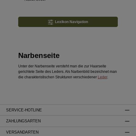
Lexikon Navigation
Narbenseite
Unter der Narbenseite versteht man die zur Haarseite
gerichtete Seite des Leders. Als Narbenbild bezeichnet man
die charakteristischen Strukturen verschiedener
Leder
.
SERVICE-HOTLINE
ZAHLUNGSARTEN
VERSANDARTEN