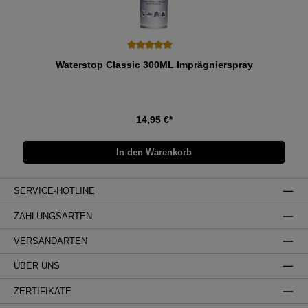
Durchschnittliche Bewertung von 5 von 5 Sternen
Waterstop Classic 300ML Imprägnierspray
14,95 €*
In den Warenkorb
SERVICE-HOTLINE
ZAHLUNGSARTEN
VERSANDARTEN
ÜBER UNS
ZERTIFIKATE