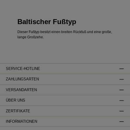
Baltischer Fußtyp
Dieser Fußtyp besitzt einen breiten Rückfuß und eine große,
lange Großzehe.
SERVICE-HOTLINE
ZAHLUNGSARTEN
VERSANDARTEN
ÜBER UNS
ZERTIFIKATE
INFORMATIONEN