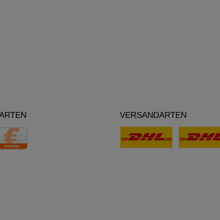
ARTEN
VERSANDARTEN