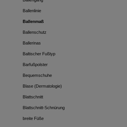
Ballenlinie
Ballenmaß
Ballenschutz
Ballerinas
Baltischer Fußtyp
Barfußpolster
Bequemschuhe
Blase (Dermatologie)
Blattschnitt
Blattschnitt-Schnürung
breite Füße