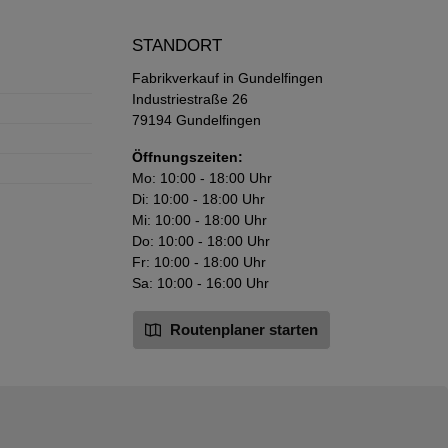
STANDORT
Fabrikverkauf in Gundelfingen
Industriestraße 26
79194 Gundelfingen
Öffnungszeiten:
Mo: 10:00 - 18:00 Uhr
Di: 10:00 - 18:00 Uhr
Mi: 10:00 - 18:00 Uhr
Do: 10:00 - 18:00 Uhr
Fr: 10:00 - 18:00 Uhr
Sa: 10:00 - 16:00 Uhr
Routenplaner starten