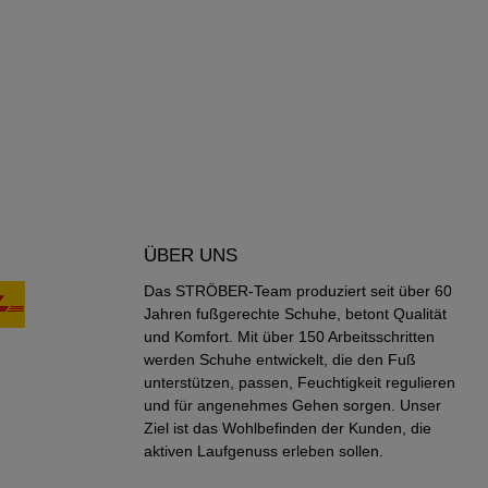
ÜBER UNS
Das STRÖBER-Team produziert seit über 60
Jahren fußgerechte Schuhe, betont Qualität
und Komfort. Mit über 150 Arbeitsschritten
werden Schuhe entwickelt, die den Fuß
unterstützen, passen, Feuchtigkeit regulieren
und für angenehmes Gehen sorgen. Unser
Ziel ist das Wohlbefinden der Kunden, die
aktiven Laufgenuss erleben sollen.