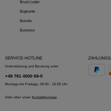
Brush Leder
Bugkante
Bursitis
Business
SERVICE-HOTLINE
ZAHLUNGS
Unterstützung und Beratung unter:
+49 761 4000 69-0
Montags bis Freitags, 09:00 - 16:00 Uhr
Oder über unser
Kontaktformular
.