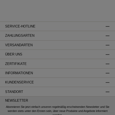
SERVICE-HOTLINE
ZAHLUNGSARTEN
VERSANDARTEN
ÜBER UNS
ZERTIFIKATE
INFORMATIONEN
KUNDENSERVICE
STANDORT
NEWSLETTER
Abonnieren Sie jetzt einfach unseren regelmäßig erscheinenden Newsletter und Sie
werden stets unter den Ersten sein, über neue Produkte und Angebote informiert
werden.