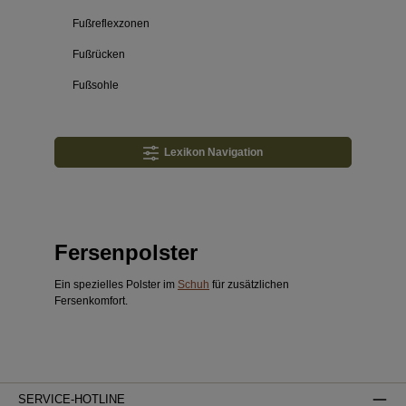
Fußreflexzonen
Fußrücken
Fußsohle
Lexikon Navigation
Fersenpolster
Ein spezielles Polster im
Schuh
für zusätzlichen
Fersenkomfort.
SERVICE-HOTLINE