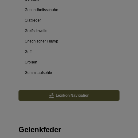
Gesundheitsschuhe
Glattleder
Greifschwelle
Griechischer Fußtyp
Griff
Größen
Gummilaufsohle
Lexikon Navigation
Gelenkfeder