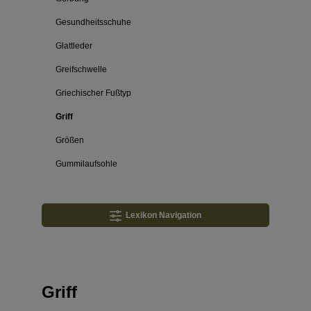
Gesundheitsschuhe
Glattleder
Greifschwelle
Griechischer Fußtyp
Griff
Größen
Gummilaufsohle
Lexikon Navigation
Griff