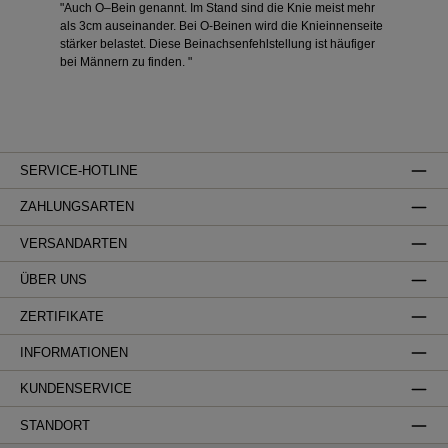
"Auch O–Bein genannt. Im Stand sind die Knie meist mehr
als 3cm auseinander. Bei O-Beinen wird die Knieinnenseite
stärker belastet. Diese Beinachsenfehlstellung ist häufiger
bei Männern zu finden. "
SERVICE-HOTLINE
ZAHLUNGSARTEN
VERSANDARTEN
ÜBER UNS
ZERTIFIKATE
INFORMATIONEN
KUNDENSERVICE
STANDORT