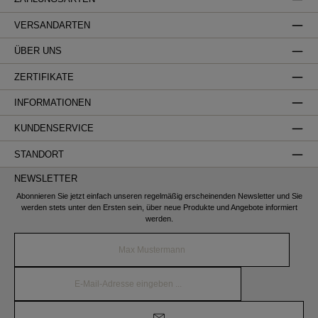
VERSANDARTEN
ÜBER UNS
ZERTIFIKATE
INFORMATIONEN
KUNDENSERVICE
STANDORT
NEWSLETTER
Abonnieren Sie jetzt einfach unseren regelmäßig erscheinenden Newsletter und Sie
werden stets unter den Ersten sein, über neue Produkte und Angebote informiert
werden.
Name*
E-
Mail-
Adresse*