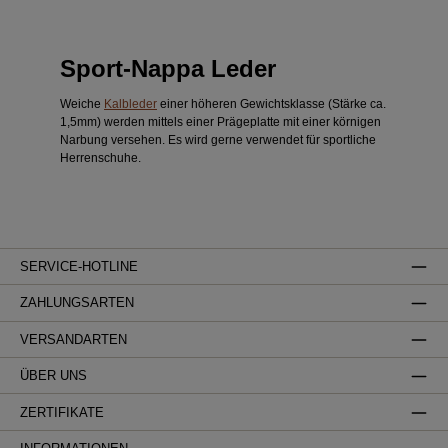
Sport-Nappa Leder
Weiche
Kalbleder
einer höheren Gewichtsklasse (Stärke ca.
1,5mm) werden mittels einer Prägeplatte mit einer körnigen
Narbung versehen. Es wird gerne verwendet für sportliche
Herrenschuhe.
SERVICE-HOTLINE
ZAHLUNGSARTEN
VERSANDARTEN
ÜBER UNS
ZERTIFIKATE